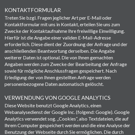
KONTAKTFORMULAR
Treten Sie bzgl. Fragen jeglicher Art per E-Mail oder
Kontaktformular mit uns in Kontakt, erteilen Sie uns zum
Zwecke der Kontaktaufnahme Ihre freiwillige Einwilligung.
Hierfür ist die Angabe einer validen E-Mail-Adresse
erforderlich. Diese dient der Zuordnung der Anfrage und der
anschließenden Beantwortung derselben. Die Angabe
weiterer Daten ist optional. Die von Ihnen gemachten
Angaben werden zum Zwecke der Bearbeitung der Anfrage
sowie für mögliche Anschlussfragen gespeichert. Nach
Erledigung der von Ihnen gestellten Anfrage werden
personenbezogene Daten automatisch gelöscht.
VERWENDUNG VON GOOGLE ANALYTICS
Diese Website benutzt Google Analytics, einen
Webanalysedienst der Google Inc. (folgend: Google). Google
Analytics verwendet sog. „Cookies“, also Textdateien, die auf
Ihrem Computer gespeichert werden und die eine Analyse der
Benutzung der Webseite durch Sie ermöglichen. Die durch