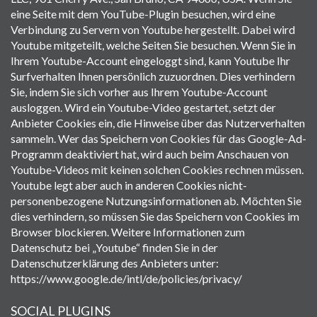
eine Seite mit dem YouTube-Plugin besuchen, wird eine
Verbindung zu Servern von Youtube hergestellt. Dabei wird
Youtube mitgeteilt, welche Seiten Sie besuchen. Wenn Sie in
Ihrem Youtube-Account eingeloggt sind, kann Youtube Ihr
Surfverhalten Ihnen persönlich zuzuordnen. Dies verhindern
Sie, indem Sie sich vorher aus Ihrem Youtube-Account
ausloggen. Wird ein Youtube-Video gestartet, setzt der
Anbieter Cookies ein, die Hinweise über das Nutzerverhalten
sammeln. Wer das Speichern von Cookies für das Google-Ad-
Programm deaktiviert hat, wird auch beim Anschauen von
Youtube-Videos mit keinen solchen Cookies rechnen müssen.
Youtube legt aber auch in anderen Cookies nicht-
personenbezogene Nutzungsinformationen ab. Möchten Sie
dies verhindern, so müssen Sie das Speichern von Cookies im
Browser blockieren. Weitere Informationen zum
Datenschutz bei „Youtube“ finden Sie in der
Datenschutzerklärung des Anbieters unter:
https://www.google.de/intl/de/policies/privacy/
SOCIAL PLUGINS