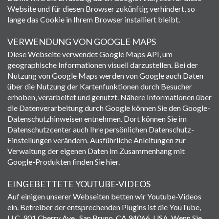
Website und für diesen Browser zukünftig verhindert, so
lange das Cookie in Ihrem Browser installiert bleibt.
VERWENDUNG VON GOOGLE MAPS
Diese Webseite verwendet Google Maps API, um
geographische Informationen visuell darzustellen. Bei der
Nutzung von Google Maps werden von Google auch Daten
über die Nutzung der Kartenfunktionen durch Besucher
erhoben, verarbeitet und genutzt. Nähere Informationen über
die Datenverarbeitung durch Google können Sie den Google-
Datenschutzhinweisen entnehmen. Dort können Sie im
Datenschutzcenter auch Ihre persönlichen Datenschutz-
Einstellungen verändern. Ausführliche Anleitungen zur
Verwaltung der eigenen Daten im Zusammenhang mit
Google-Produkten finden Sie hier.
EINGEBETTETE YOUTUBE-VIDEOS
Auf einigen unserer Webseiten betten wir Youtube-Videos
ein. Betreiber der entsprechenden Plugins ist die YouTube,
LLC, 901 Cherry Ave., San Bruno, CA 94066, USA. Wenn Sie