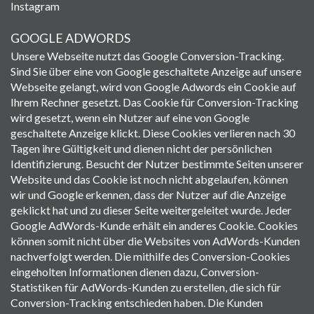
Instagram
GOOGLE ADWORDS
Unsere Webseite nutzt das Google Conversion-Tracking.
Sind Sie über eine von Google geschaltete Anzeige auf unsere
Webseite gelangt, wird von Google Adwords ein Cookie auf
Ihrem Rechner gesetzt. Das Cookie für Conversion-Tracking
wird gesetzt, wenn ein Nutzer auf eine von Google
geschaltete Anzeige klickt. Diese Cookies verlieren nach 30
Tagen ihre Gültigkeit und dienen nicht der persönlichen
Identifizierung. Besucht der Nutzer bestimmte Seiten unserer
Website und das Cookie ist noch nicht abgelaufen, können
wir und Google erkennen, dass der Nutzer auf die Anzeige
geklickt hat und zu dieser Seite weitergeleitet wurde. Jeder
Google AdWords-Kunde erhält ein anderes Cookie. Cookies
können somit nicht über die Websites von AdWords-Kunden
nachverfolgt werden. Die mithilfe des Conversion-Cookies
eingeholten Informationen dienen dazu, Conversion-
Statistiken für AdWords-Kunden zu erstellen, die sich für
Conversion-Tracking entschieden haben. Die Kunden