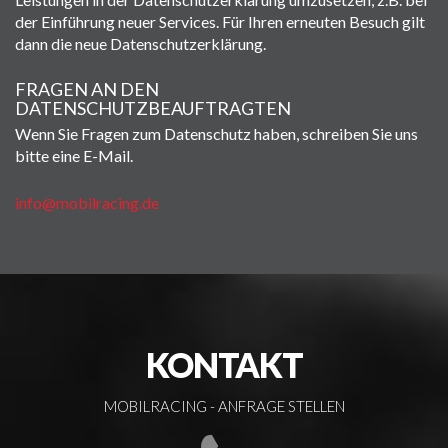
der Einführung neuer Services. Für Ihren erneuten Besuch gilt
dann die neue Datenschutzerklärung.
FRAGEN AN DEN
DATENSCHUTZBEAUFTRAGTEN
Wenn Sie Fragen zum Datenschutz haben, schreiben Sie uns
bitte eine E-Mail.
info@mobilracing.de
KONTAKT
MOBILRACING -
ANFRAGE STELLEN