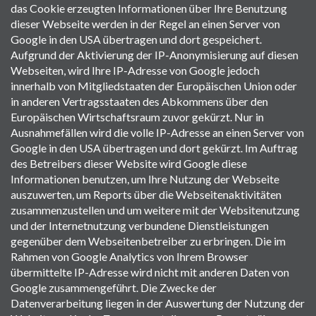
das Cookie erzeugten Informationen über Ihre Benutzung
dieser Webseite werden in der Regel an einen Server von
Google in den USA übertragen und dort gespeichert.
Aufgrund der Aktivierung der IP-Anonymisierung auf diesen
Webseiten, wird Ihre IP-Adresse von Google jedoch
innerhalb von Mitgliedstaaten der Europäischen Union oder
in anderen Vertragsstaaten des Abkommens über den
Europäischen Wirtschaftsraum zuvor gekürzt. Nur in
Ausnahmefällen wird die volle IP-Adresse an einen Server von
Google in den USA übertragen und dort gekürzt. Im Auftrag
des Betreibers dieser Website wird Google diese
Informationen benutzen, um Ihre Nutzung der Webseite
auszuwerten, um Reports über die Webseitenaktivitäten
zusammenzustellen und um weitere mit der Websitenutzung
und der Internetnutzung verbundene Dienstleistungen
gegenüber dem Webseitenbetreiber zu erbringen. Die im
Rahmen von Google Analytics von Ihrem Browser
übermittelte IP-Adresse wird nicht mit anderen Daten von
Google zusammengeführt. Die Zwecke der
Datenverarbeitung liegen in der Auswertung der Nutzung der