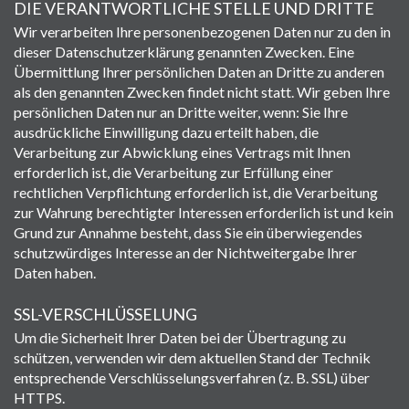
DIE VERANTWORTLICHE STELLE UND DRITTE
Wir verarbeiten Ihre personenbezogenen Daten nur zu den in
dieser Datenschutzerklärung genannten Zwecken. Eine
Übermittlung Ihrer persönlichen Daten an Dritte zu anderen
als den genannten Zwecken findet nicht statt. Wir geben Ihre
persönlichen Daten nur an Dritte weiter, wenn: Sie Ihre
ausdrückliche Einwilligung dazu erteilt haben, die
Verarbeitung zur Abwicklung eines Vertrags mit Ihnen
erforderlich ist, die Verarbeitung zur Erfüllung einer
rechtlichen Verpflichtung erforderlich ist, die Verarbeitung
zur Wahrung berechtigter Interessen erforderlich ist und kein
Grund zur Annahme besteht, dass Sie ein überwiegendes
schutzwürdiges Interesse an der Nichtweitergabe Ihrer
Daten haben.
SSL-VERSCHLÜSSELUNG
Um die Sicherheit Ihrer Daten bei der Übertragung zu
schützen, verwenden wir dem aktuellen Stand der Technik
entsprechende Verschlüsselungsverfahren (z. B. SSL) über
HTTPS.