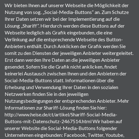
Wir bieten Ihnen auf unserer Webseite die Möglichkeit der
Nutzung von sog. „Social-Media-Buttons“ an. Zum Schutze
Ihrer Daten setzen wir bei der Implementierung auf die
Lösung „Shariff“. Hierdurch werden diese Buttons auf der
Webseite lediglich als Grafik eingebunden, die eine
Verlinkung auf die entsprechende Webseite des Button-
Anbieters enthält. Durch Anklicken der Grafik werden Sie
somit zu den Diensten der jeweiligen Anbieter weitergeleitet.
Erst dann werden Ihre Daten an die jeweiligen Anbieter
gesendet. Sofern Sie die Grafik nicht anklicken, findet
keinerlei Austausch zwischen Ihnen und den Anbietern der
Social-Media-Buttons statt. Informationen über die
Erhebung und Verwendung Ihrer Daten in den sozialen
Netzwerken finden Sie in den jeweiligen
Nutzungsbedingungen der entsprechenden Anbieter. Mehr
Informationen zur Shariff-Lösung finden Sie hier:
http://www.heise.de/ct/artikel/Shariff-Social-Media-
Buttons-mit-Datenschutz-2467514.html Wir haben auf
unserer Website die Social-Media-Buttons folgender
Unternehmen eingebunden: Facebook, Twitter, Youtube,