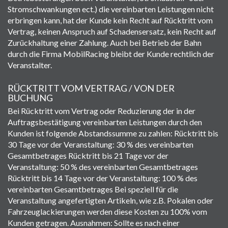
Stromschwankungen ect.) die vereinbarten Leistungen nicht
erbringen kann, hat der Kunde kein Recht auf Rücktritt vom
Vertrag, keinen Anspruch auf Schadensersatz, kein Recht auf
Zurückhaltung einer Zahlung. Auch bei Betrieb der Bahn
durch die Firma MobilRacing bleibt der Kunde rechtlich der
Veranstalter.
RÜCKTRITT VOM VERTRAG / VON DER
BUCHUNG
Bei Rücktritt vom Vertrag oder Reduzierung der in der
Auftragsbestätigung vereinbarten Leistungen durch den
Kunden ist folgende Abstandssumme zu zahlen: Rücktritt bis
30 Tage vor der Veranstaltung: 30 % des vereinbarten
Gesamtbetrages Rücktritt bis 21 Tage vor der
Veranstaltung: 50 % des vereinbarten Gesamtbetrages
Rücktritt bis 14 Tage vor der Veranstaltung: 100 % des
vereinbarten Gesamtbetrages Bei speziell für die
Veranstaltung angefertigten Artikeln, wie z.B. Pokalen oder
Fahrzeuglackierungen werden diese Kosten zu 100% vom
Kunden getragen. Ausnahmen: Sollte es nach einer