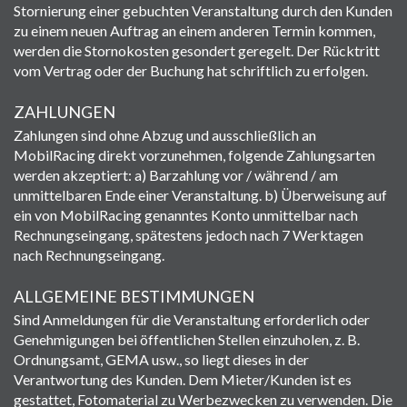
Stornierung einer gebuchten Veranstaltung durch den Kunden
zu einem neuen Auftrag an einem anderen Termin kommen,
werden die Stornokosten gesondert geregelt. Der Rücktritt
vom Vertrag oder der Buchung hat schriftlich zu erfolgen.
ZAHLUNGEN
Zahlungen sind ohne Abzug und ausschließlich an
MobilRacing direkt vorzunehmen, folgende Zahlungsarten
werden akzeptiert: a) Barzahlung vor / während / am
unmittelbaren Ende einer Veranstaltung. b) Überweisung auf
ein von MobilRacing genanntes Konto unmittelbar nach
Rechnungseingang, spätestens jedoch nach 7 Werktagen
nach Rechnungseingang.
ALLGEMEINE BESTIMMUNGEN
Sind Anmeldungen für die Veranstaltung erforderlich oder
Genehmigungen bei öffentlichen Stellen einzuholen, z. B.
Ordnungsamt, GEMA usw., so liegt dieses in der
Verantwortung des Kunden. Dem Mieter/Kunden ist es
gestattet, Fotomaterial zu Werbezwecken zu verwenden. Die