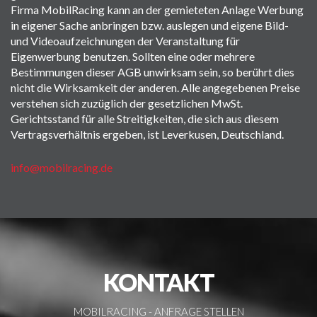
Firma MobilRacing kann an der gemieteten Anlage Werbung
in eigener Sache anbringen bzw. auslegen und eigene Bild-
und Videoaufzeichnungen der Veranstaltung für
Eigenwerbung benutzen. Sollten eine oder mehrere
Bestimmungen dieser AGB unwirksam sein, so berührt dies
nicht die Wirksamkeit der anderen. Alle angegebenen Preise
verstehen sich zuzüglich der gesetzlichen MwSt.
Gerichtsstand für alle Streitigkeiten, die sich aus diesem
Vertragsverhältnis ergeben, ist Leverkusen, Deutschland.
info@mobilracing.de
KONTAKT
MOBILRACING -
ANFRAGE STELLEN