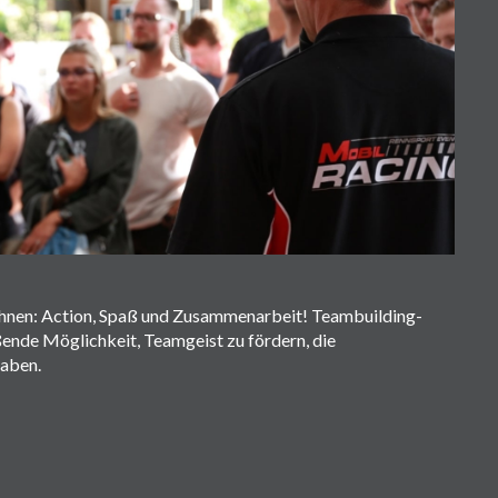
hnen: Action, Spaß und Zusammenarbeit! Teambuilding-
ßende Möglichkeit, Teamgeist zu fördern, die
aben.