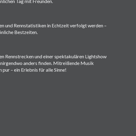
nlichen Tag mit Freunden.
 und Rennstatistiken in Echtzeit verfolgt werden –
nliche Bestzeiten.
en Rennstrecken und einer spektakulären Lightshow
ie nirgendwo anders finden. Mitreißende Musik
pur – ein Erlebnis für alle Sinne!