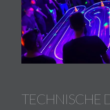
TECHNISCHE 